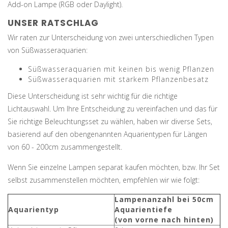
Add-on Lampe (RGB oder Daylight).
UNSER RATSCHLAG
Wir raten zur Unterscheidung von zwei unterschiedlichen Typen
von Süßwasseraquarien:
Süßwasseraquarien mit keinen bis wenig Pflanzen
Süßwasseraquarien mit starkem Pflanzenbesatz
Diese Unterscheidung ist sehr wichtig für die richtige
Lichtauswahl. Um Ihre Entscheidung zu vereinfachen und das für
Sie richtige Beleuchtungsset zu wählen, haben wir diverse Sets,
basierend auf den obengenannten Aquarientypen für Längen
von 60 - 200cm zusammengestellt.
Wenn Sie einzelne Lampen separat kaufen möchten, bzw. Ihr Set
selbst zusammenstellen möchten, empfehlen wir wie folgt:
Lampenanzahl bei 50cm
Aquarientyp
Aquarientiefe
(von vorne nach hinten)