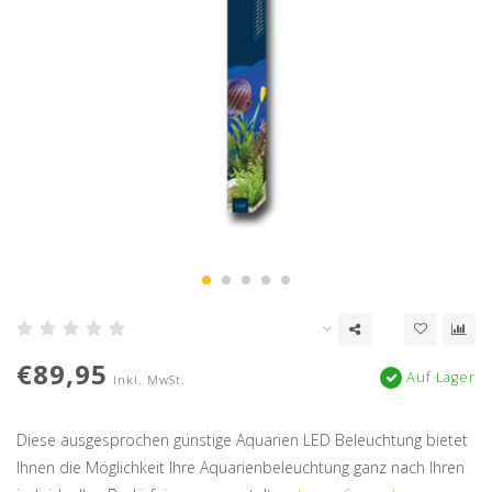
€89,95
Auf Lager
Inkl. MwSt.
Diese ausgesprochen günstige Aquarien LED Beleuchtung bietet
Ihnen die Möglichkeit Ihre Aquarienbeleuchtung ganz nach Ihren