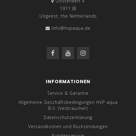
Oosterwerf 4
1911 JB
Uitgeest, the Netherlands
Info@hvpaqua.de
INFORMATIONEN
Service & Garantie
Allgemeine Geschäftsbedingungen HVP aqua
B.V. (Verbraucher)
Datenschutzerklärung
Versandkosten und Rücksendungen
Kundenservice