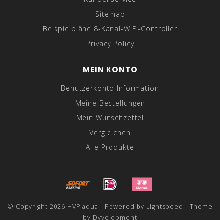
Sitemap
Beispielpläne 8-Kanal-WIFI-Controller
Privacy Policy
MEIN KONTO
Benutzerkonto Information
Meine Bestellungen
Mein Wunschzettel
Vergleichen
Alle Produkte
© Copyright 2026 HVP aqua - Powered by
Lightspeed
- Theme
by
Dyvelopment