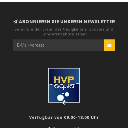
ABONNIEREN SIE UNSEREN NEWSLETTER
Seien Sie der Erste, der Neuigkeiten, Updates und
Sonderangebote erhält
Verfügbar von 09.00-18.00 Uhr