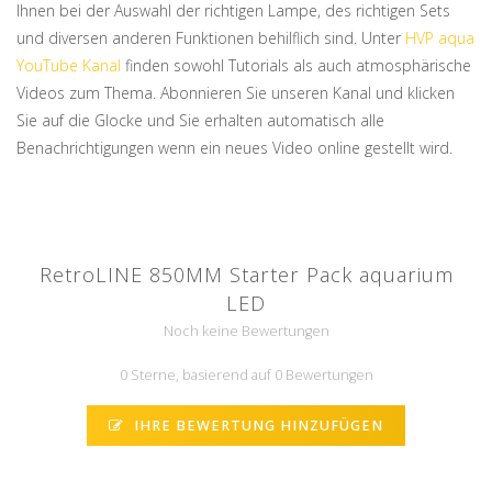
Ihnen bei der Auswahl der richtigen Lampe, des richtigen Sets
und diversen anderen Funktionen behilflich sind. Unter
HVP aqua
YouTube Kanal
finden sowohl Tutorials als auch atmosphärische
Videos zum Thema. Abonnieren Sie unseren Kanal und klicken
Sie auf die Glocke und Sie erhalten automatisch alle
Benachrichtigungen wenn ein neues Video online gestellt wird.
RetroLINE 850MM Starter Pack aquarium
LED
Noch keine Bewertungen
0 Sterne, basierend auf 0 Bewertungen
IHRE BEWERTUNG HINZUFÜGEN