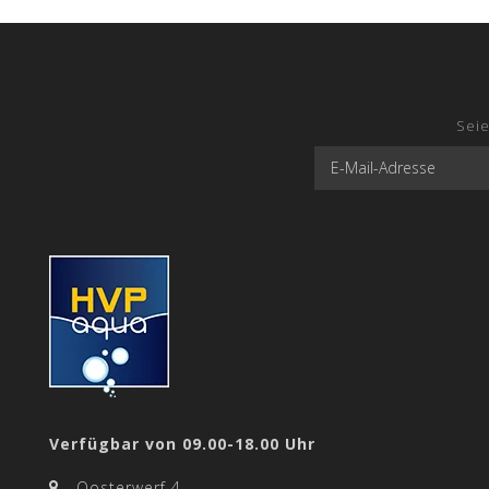
Seie
Verfügbar von 09.00-18.00 Uhr
Oosterwerf 4