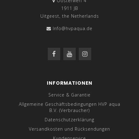
Oosterwerf 4
1911 JB
Uitgeest, the Netherlands
Info@hvpaqua.de
INFORMATIONEN
Service & Garantie
Allgemeine Geschäftsbedingungen HVP aqua
B.V. (Verbraucher)
Datenschutzerklärung
Versandkosten und Rücksendungen
Kundenservice