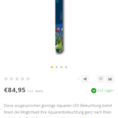
€84,95
Auf Lager
Inkl. MwSt.
Diese ausgesprochen günstige Aquarien LED Beleuchtung bietet
Ihnen die Möglichkeit Ihre Aquarienbeleuchtung ganz nach Ihren