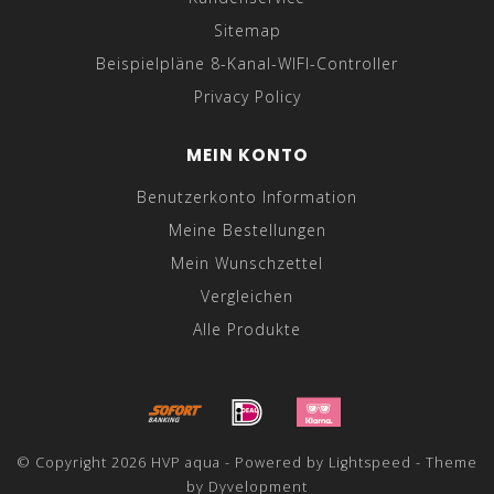
Sitemap
Beispielpläne 8-Kanal-WIFI-Controller
Privacy Policy
MEIN KONTO
Benutzerkonto Information
Meine Bestellungen
Mein Wunschzettel
Vergleichen
Alle Produkte
© Copyright 2026 HVP aqua - Powered by
Lightspeed
- Theme
by
Dyvelopment