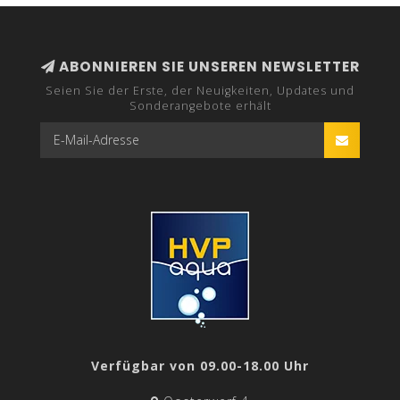
ABONNIEREN SIE UNSEREN NEWSLETTER
Seien Sie der Erste, der Neuigkeiten, Updates und
Sonderangebote erhält
Verfügbar von 09.00-18.00 Uhr