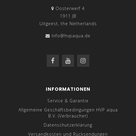
Oosterwerf 4
1911 JB
Uitgeest, the Netherlands
Info@hvpaqua.de
INFORMATIONEN
Service & Garantie
Allgemeine Geschäftsbedingungen HVP aqua
B.V. (Verbraucher)
Datenschutzerklärung
Versandkosten und Rücksendungen