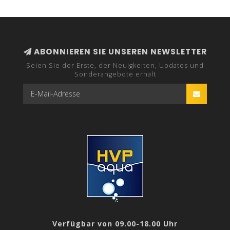
ABONNIEREN SIE UNSEREN NEWSLETTER
Seien Sie der Erste, der Neuigkeiten, Updates und
Sonderangebote erhält
Verfügbar von 09.00-18.00 Uhr