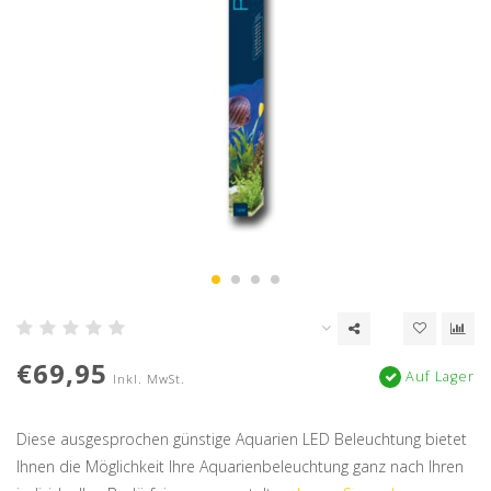
€69,95
Auf Lager
Inkl. MwSt.
Diese ausgesprochen günstige Aquarien LED Beleuchtung bietet
Ihnen die Möglichkeit Ihre Aquarienbeleuchtung ganz nach Ihren