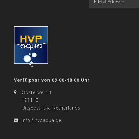
Verfügbar von 09.00-18.00 Uhr
Oosterwerf 4
1911 JB
Uitgeest, the Netherlands
Info@hvpaqua.de