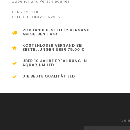
Zubehör und Verschiedenes
PERSÖNLICHE
BELEUCHTUNGSHINWEISE
VOR 14:00 BESTELLT? VERSAND
AM SELBEN TAG!
KOSTENLOSER VERSAND BEI
BESTELLUNGEN ÜBER 75,00 €
ÜBER 10 JAHRE ERFAHRUNG IN
AQUARIUM LED
DIE BESTE QUALITÄT LED
Seie