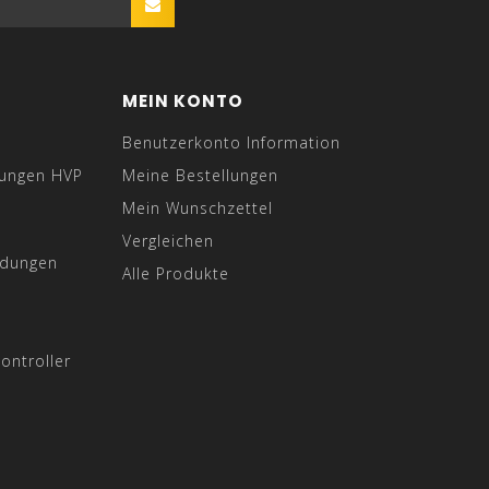
MEIN KONTO
Benutzerkonto Information
gungen HVP
Meine Bestellungen
Mein Wunschzettel
Vergleichen
ndungen
Alle Produkte
ontroller