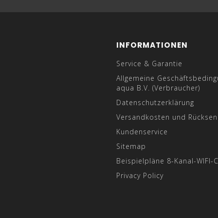
INFORMATIONEN
Service & Garantie
Allgemeine Geschäftsbedin
aqua B.V. (Verbraucher)
Datenschutzerklärung
Versandkosten und Rückse
Kundenservice
Sitemap
Beispielpläne 8-Kanal-WIFI-C
Privacy Policy