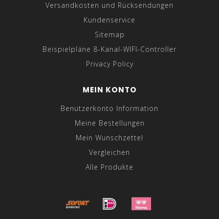
Versandkosten und Rücksendungen
Kundenservice
Sitemap
Beispielpläne 8-Kanal-WIFI-Controller
Privacy Policy
MEIN KONTO
Benutzerkonto Information
Meine Bestellungen
Mein Wunschzettel
Vergleichen
Alle Produkte