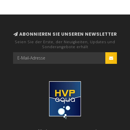
ABONNIEREN SIE UNSEREN NEWSLETTER
Seien Sie der Erste, der Neuigkeiten, Updates und
Sonderangebote erhält