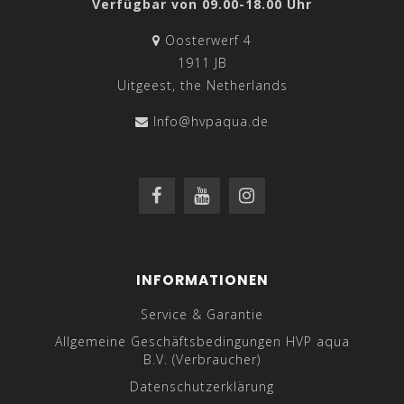
Verfügbar von 09.00-18.00 Uhr
Oosterwerf 4
1911 JB
Uitgeest, the Netherlands
Info@hvpaqua.de
INFORMATIONEN
Service & Garantie
Allgemeine Geschäftsbedingungen HVP aqua
B.V. (Verbraucher)
Datenschutzerklärung