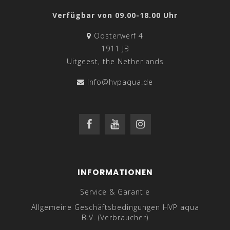
Verfügbar von 09.00-18.00 Uhr
Oosterwerf 4
1911 JB
Uitgeest, the Netherlands
Info@hvpaqua.de
INFORMATIONEN
Service & Garantie
Allgemeine Geschäftsbedingungen HVP aqua
B.V. (Verbraucher)