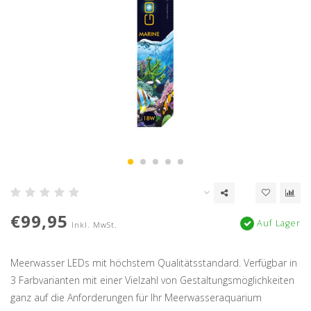
€99,95
Auf Lager
Inkl. MwSt.
Meerwasser LEDs mit höchstem Qualitätsstandard. Verfügbar in
3 Farbvarianten mit einer Vielzahl von Gestaltungsmöglichkeiten
ganz auf die Anforderungen für Ihr Meerwasseraquarium