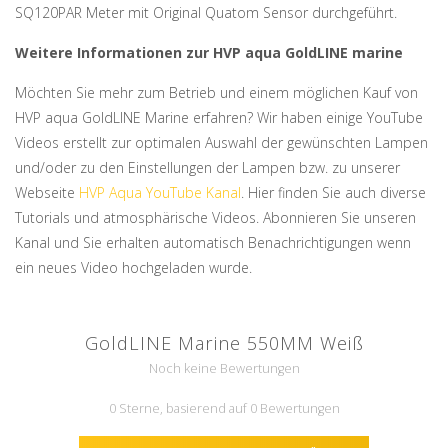
SQ120PAR Meter mit Original Quatom Sensor durchgeführt.
Weitere Informationen zur HVP aqua GoldLINE marine
Möchten Sie mehr zum Betrieb und einem möglichen Kauf von
HVP aqua GoldLINE Marine erfahren? Wir haben einige YouTube
Videos erstellt zur optimalen Auswahl der gewünschten Lampen
und/oder zu den Einstellungen der Lampen bzw. zu unserer
Webseite
HVP Aqua YouTube Kanal
. Hier finden Sie auch diverse
Tutorials und atmosphärische Videos. Abonnieren Sie unseren
Kanal und Sie erhalten automatisch Benachrichtigungen wenn
ein neues Video hochgeladen wurde.
GoldLINE Marine 550MM Weiß
Noch keine Bewertungen
0 Sterne, basierend auf 0 Bewertungen