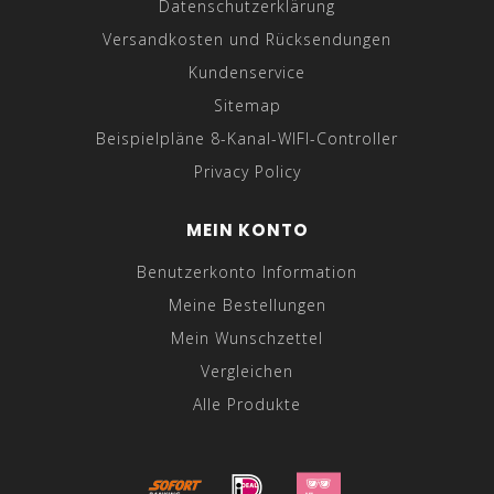
Datenschutzerklärung
Versandkosten und Rücksendungen
Kundenservice
Sitemap
Beispielpläne 8-Kanal-WIFI-Controller
Privacy Policy
MEIN KONTO
Benutzerkonto Information
Meine Bestellungen
Mein Wunschzettel
Vergleichen
Alle Produkte