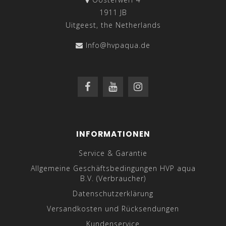
1911 JB
Uitgeest, the Netherlands
Info@hvpaqua.de
INFORMATIONEN
Service & Garantie
Allgemeine Geschäftsbedingungen HVP aqua
B.V. (Verbraucher)
Datenschutzerklärung
Versandkosten und Rücksendungen
Kundenservice