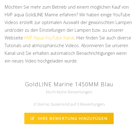
Möchten Sie mehr zum Betrieb und einem möglichen Kauf von
HVP aqua GoldLINE Marine erfahren? Wir haben einige YouTube
Videos erstellt zur optimalen Auswahl der gewünschten Lampen
und/oder zu den Einstellungen der Lampen bzw. zu unserer
Webseite
HVP Aqua YouTube Kanal
. Hier finden Sie auch diverse
Tutorials und atmosphärische Videos. Abonnieren Sie unseren
Kanal und Sie erhalten automatisch Benachrichtigungen wenn
ein neues Video hochgeladen wurde.
GoldLINE Marine 1450MM Blau
Noch keine Bewertungen
0 Sterne, basierend auf 0 Bewertungen
IHRE BEWERTUNG HINZUFÜGEN