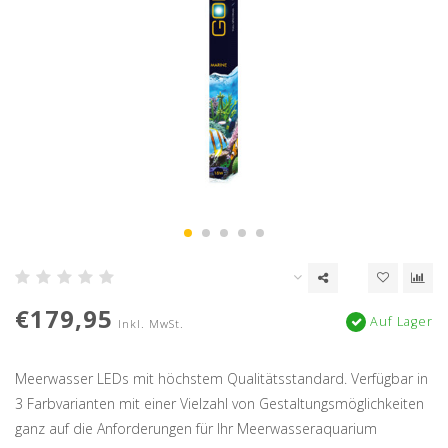
€179,95
Auf Lager
Inkl. MwSt.
Meerwasser LEDs mit höchstem Qualitätsstandard. Verfügbar in
3 Farbvarianten mit einer Vielzahl von Gestaltungsmöglichkeiten
ganz auf die Anforderungen für Ihr Meerwasseraquarium