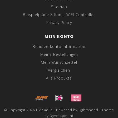
Sitemap
Beispielpläne 8-Kanal-WIFI-Controller
Privacy Policy
MEIN KONTO
Benutzerkonto Information
Meine Bestellungen
Mein Wunschzettel
Vergleichen
Alle Produkte
© Copyright 2026 HVP aqua - Powered by
Lightspeed
- Theme
by
Dyvelopment