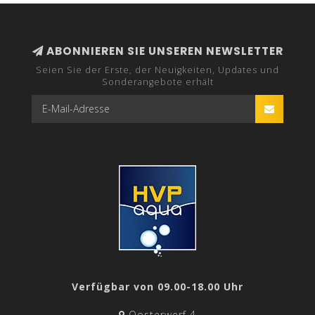
ABONNIEREN SIE UNSEREN NEWSLETTER
Seien Sie der Erste, der Neuigkeiten, Updates und
Sonderangebote erhält
Verfügbar von 09.00-18.00 Uhr
Oosterwerf 4