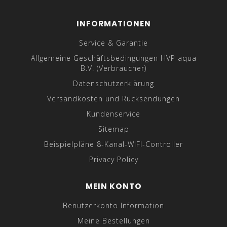
INFORMATIONEN
Service & Garantie
Allgemeine Geschäftsbedingungen HVP aqua
B.V. (Verbraucher)
Datenschutzerklärung
Versandkosten und Rücksendungen
Kundenservice
Sitemap
Beispielpläne 8-Kanal-WIFI-Controller
Privacy Policy
MEIN KONTO
Benutzerkonto Information
Meine Bestellungen