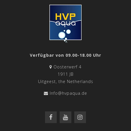
Verfügbar von 09.00-18.00 Uhr
Oosterwerf 4
1911 JB
Uitgeest, the Netherlands
Info@hvpaqua.de