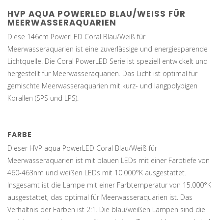
HVP AQUA POWERLED BLAU/WEISS FÜR M
EERWASSERAQUARIEN
Diese 146cm PowerLED Coral Blau/Weiß für
Meerwasseraquarien ist eine zuverlässige und energiesparende
Lichtquelle. Die Coral PowerLED Serie ist speziell entwickelt und
hergestellt für Meerwasseraquarien. Das Licht ist optimal für
gemischte Meerwasseraquarien mit kurz- und langpolypigen
Korallen (SPS und LPS).
FARBE
Dieser HVP aqua PowerLED Coral Blau/Weiß für
Meerwasseraquarien ist mit blauen LEDs mit einer Farbtiefe von
460-463nm und weißen LEDs mit 10.000°K ausgestattet.
Insgesamt ist die Lampe mit einer Farbtemperatur von 15.000°K
ausgestattet, das optimal für Meerwasseraquarien ist. Das
Verhältnis der Farben ist 2:1. Die blau/weißen Lampen sind die