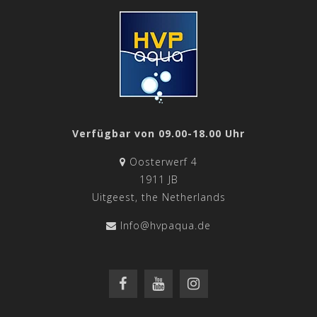
Verfügbar von 09.00-18.00 Uhr
Oosterwerf 4
1911 JB
Uitgeest, the Netherlands
Info@hvpaqua.de