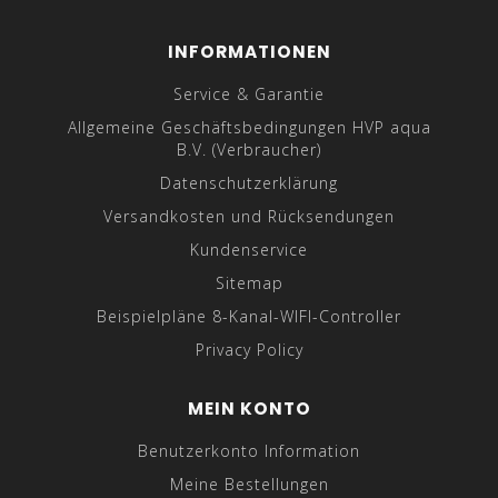
INFORMATIONEN
Service & Garantie
Allgemeine Geschäftsbedingungen HVP aqua
B.V. (Verbraucher)
Datenschutzerklärung
Versandkosten und Rücksendungen
Kundenservice
Sitemap
Beispielpläne 8-Kanal-WIFI-Controller
Privacy Policy
MEIN KONTO
Benutzerkonto Information
Meine Bestellungen