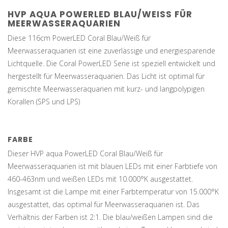
HVP AQUA POWERLED BLAU/WEISS FÜR M
EERWASSERAQUARIEN
Diese 116cm PowerLED Coral Blau/Weiß für
Meerwasseraquarien ist eine zuverlässige und energiesparende
Lichtquelle. Die Coral PowerLED Serie ist speziell entwickelt und
hergestellt für Meerwasseraquarien. Das Licht ist optimal für
gemischte Meerwasseraquarien mit kurz- und langpolypigen
Korallen (SPS und LPS)
FARBE
Dieser HVP aqua PowerLED Coral Blau/Weiß für
Meerwasseraquarien ist mit blauen LEDs mit einer Farbtiefe von
460-463nm und weißen LEDs mit 10.000°K ausgestattet.
Insgesamt ist die Lampe mit einer Farbtemperatur von 15.000°K
ausgestattet, das optimal für Meerwasseraquarien ist. Das
Verhältnis der Farben ist 2:1. Die blau/weißen Lampen sind die